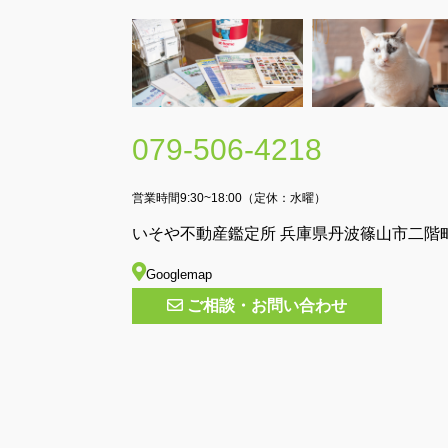
079-506-4218
営業時間9:30~18:00（定休：水曜）
いそや不動産鑑定所 兵庫県丹波篠山市二階町
Googlemap
ご相談・お問い合わせ