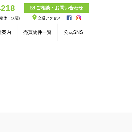
4218
ご相談・お問い合わせ
 (定休：水曜)
交通アクセス
社案内
売買物件一覧
公式SNS