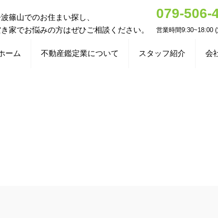
079-506-
丹波篠山でのお住まい探し、
空き家でお悩みの方はぜひご相談ください。
営業時間9:30~18:00
ホーム
不動産鑑定業について
スタッフ紹介
会