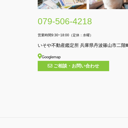
079-506-4218
営業時間9:30~18:00（定休：水曜）
いそや不動産鑑定所 兵庫県丹波篠山市二階町
Googlemap
ご相談・お問い合わせ